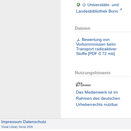
Universitäts- und
Landesbibliothek Bonn
Dateien
Bewertung von
Vorkommnissen beim
Transport radioaktiver
Stoffe
[
PDF
0.72 mb
]
Nutzungshinweis
Das Medienwerk ist im
Rahmen des deutschen
Urheberrechts nutzbar.
Impressum
Datenschutz
Visual Library Server 2026