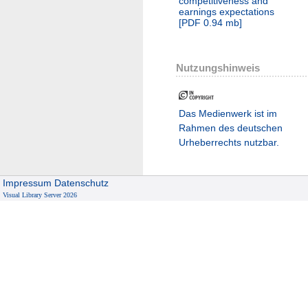
competitiveness and
earnings expectations
[
PDF
0.94 mb
]
Nutzungshinweis
Das Medienwerk ist im
Rahmen des deutschen
Urheberrechts nutzbar.
Impressum
Datenschutz
Visual Library Server 2026