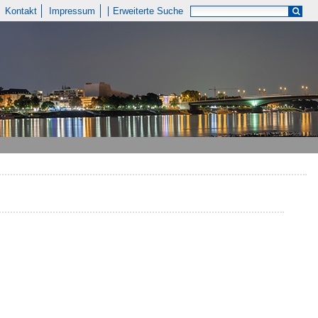
Kontakt
Impressum
Erweiterte Suche