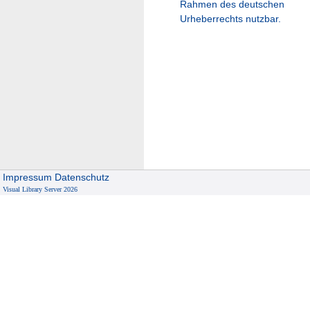
Rahmen des deutschen
Urheberrechts nutzbar.
Impressum
Datenschutz
Visual Library Server 2026