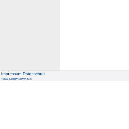
Impressum
Datenschutz
Visual Library Server 2026