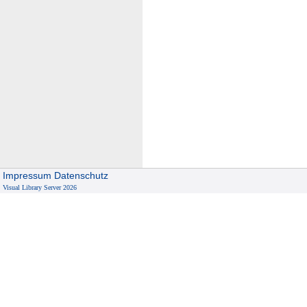
Impressum
Datenschutz
Visual Library Server 2026