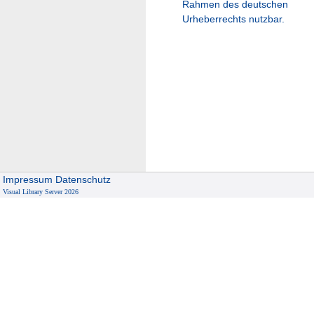
Rahmen des deutschen
Urheberrechts nutzbar.
Impressum
Datenschutz
Visual Library Server 2026