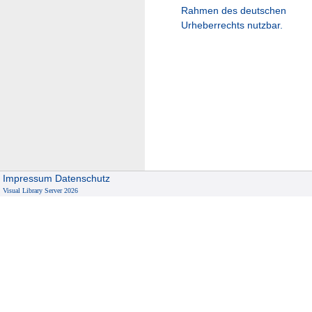
Rahmen des deutschen
Urheberrechts nutzbar.
Impressum
Datenschutz
Visual Library Server 2026