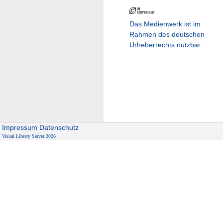
Das Medienwerk ist im
Rahmen des deutschen
Urheberrechts nutzbar.
Impressum
Datenschutz
Visual Library Server 2026