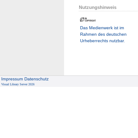
Nutzungshinweis
Das Medienwerk ist im
Rahmen des deutschen
Urheberrechts nutzbar.
Impressum
Datenschutz
Visual Library Server 2026