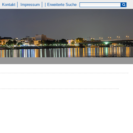
Kontakt
Impressum
Erweiterte Suche