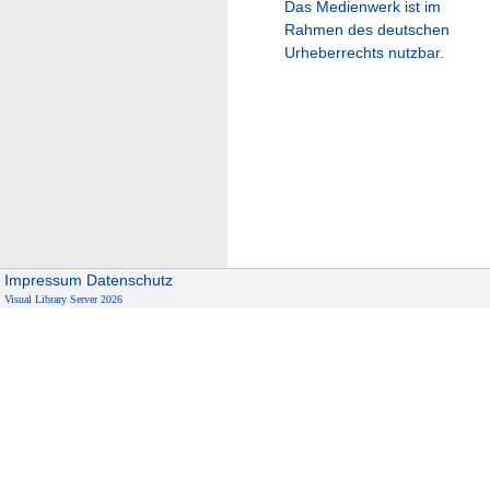
Das Medienwerk ist im
Rahmen des deutschen
Urheberrechts nutzbar.
Impressum
Datenschutz
Visual Library Server 2026