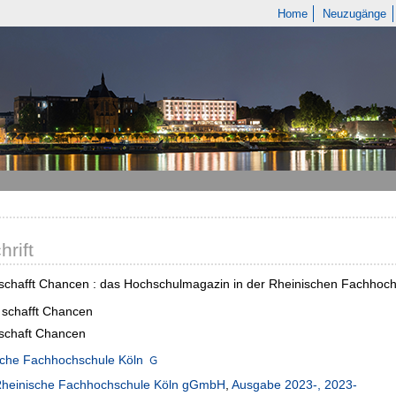
Home
Neuzugänge
hrift
schafft Chancen : das Hochschulmagazin in der Rheinischen Fachhoch
 schafft Chancen
schaft Chancen
sche Fachhochschule Köln
heinische Fachhochschule Köln gGmbH
,
Ausgabe 2023-, 2023-