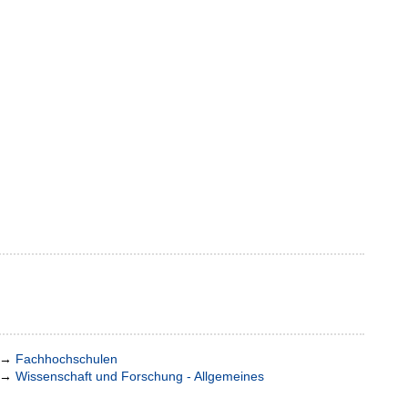
→
Fachhochschulen
→
Wissenschaft und Forschung - Allgemeines