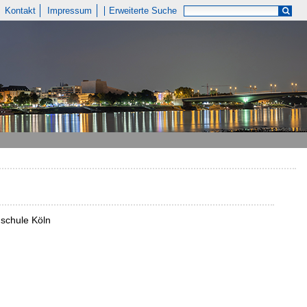
Kontakt
Impressum
Erweiterte Suche
schule Köln