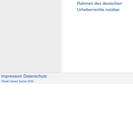
Rahmen des deutschen
Urheberrechts nutzbar.
Impressum
Datenschutz
Visual Library Server 2026