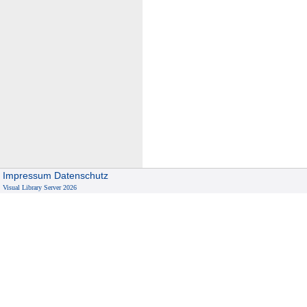
Impressum
Datenschutz
Visual Library Server 2026