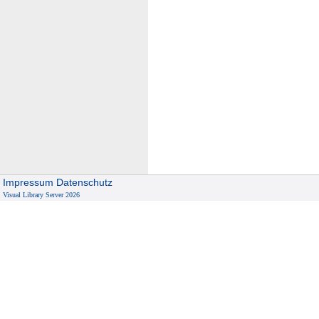
Impressum
Datenschutz
Visual Library Server 2026