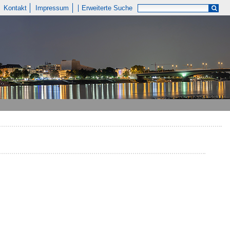
Kontakt
Impressum
Erweiterte Suche