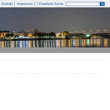
Kontakt
Impressum
Erweiterte Suche