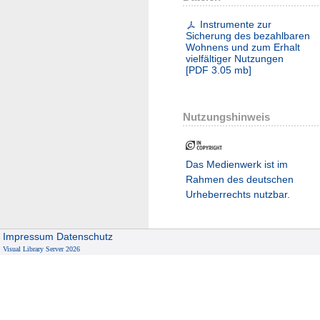
Instrumente zur
Sicherung des bezahlbaren
Wohnens und zum Erhalt
vielfältiger Nutzungen
[
PDF
3.05 mb
]
Nutzungshinweis
Das Medienwerk ist im
Rahmen des deutschen
Urheberrechts nutzbar.
Impressum
Datenschutz
Visual Library Server 2026