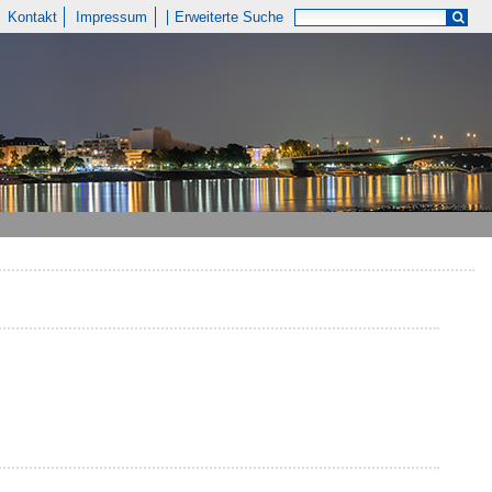
Kontakt
Impressum
Erweiterte Suche