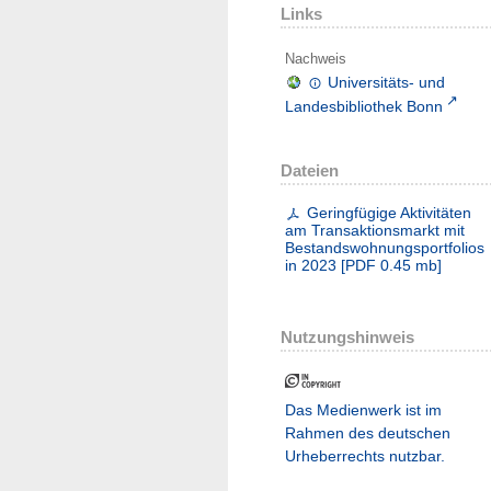
Links
Nachweis
Universitäts- und
Landesbibliothek Bonn
Dateien
Geringfügige Aktivitäten
am Transaktionsmarkt mit
Bestandswohnungsportfolios
in 2023
[
PDF
0.45 mb
]
Nutzungshinweis
Das Medienwerk ist im
Rahmen des deutschen
Urheberrechts nutzbar.