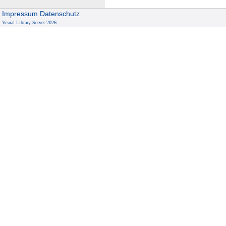
Impressum
Datenschutz
Visual Library Server 2026