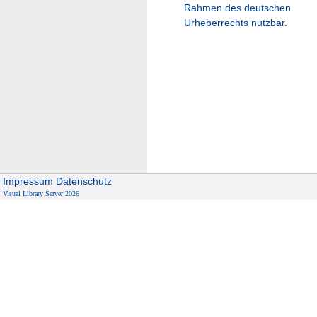
Rahmen des deutschen
Urheberrechts nutzbar.
Impressum
Datenschutz
Visual Library Server 2026