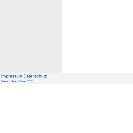
Impressum
Datenschutz
Visual Library Server 2026