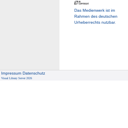
Das Medienwerk ist im
Rahmen des deutschen
Urheberrechts nutzbar.
Impressum
Datenschutz
Visual Library Server 2026