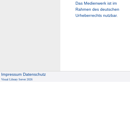
Das Medienwerk ist im
Rahmen des deutschen
Urheberrechts nutzbar.
Impressum
Datenschutz
Visual Library Server 2026