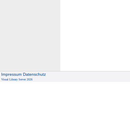
Impressum
Datenschutz
Visual Library Server 2026