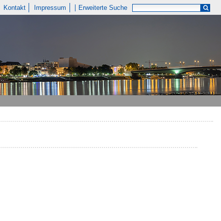
Kontakt
Impressum
Erweiterte Suche