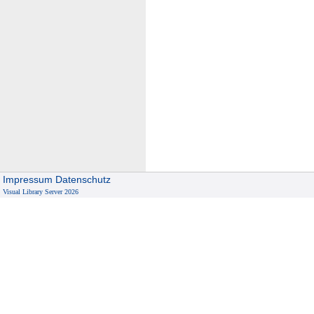
Impressum
Datenschutz
Visual Library Server 2026