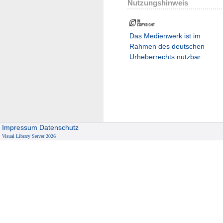
Nutzungshinweis
Das Medienwerk ist im
Rahmen des deutschen
Urheberrechts nutzbar.
Impressum
Datenschutz
Visual Library Server 2026