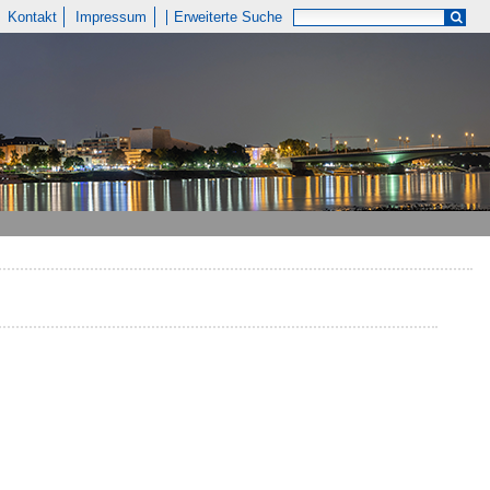
Kontakt
Impressum
Erweiterte Suche