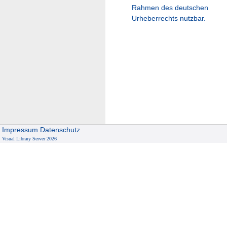
Rahmen des deutschen
Urheberrechts nutzbar.
Impressum
Datenschutz
Visual Library Server 2026