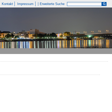
Kontakt
Impressum
Erweiterte Suche