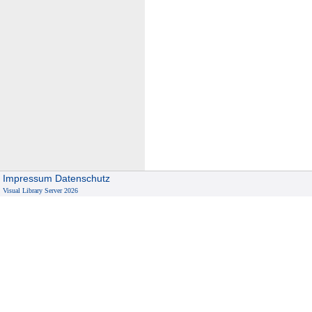
Impressum
Datenschutz
Visual Library Server 2026