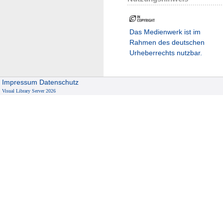
Das Medienwerk ist im
Rahmen des deutschen
Urheberrechts nutzbar.
Impressum
Datenschutz
Visual Library Server 2026