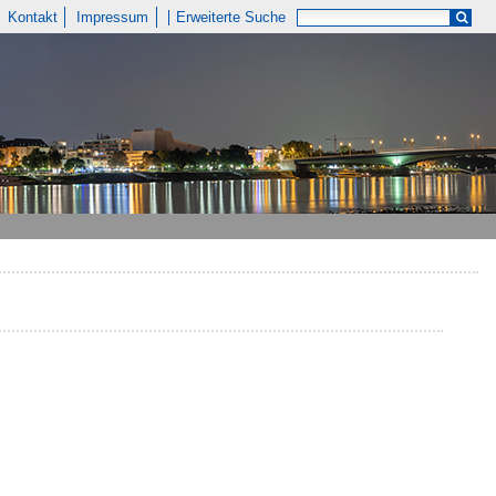
Kontakt
Impressum
Erweiterte Suche