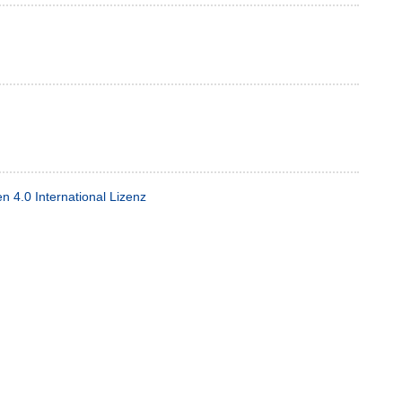
4.0 International Lizenz