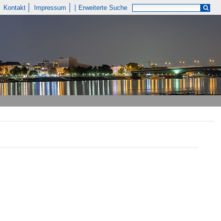
Kontakt
Impressum
Erweiterte Suche