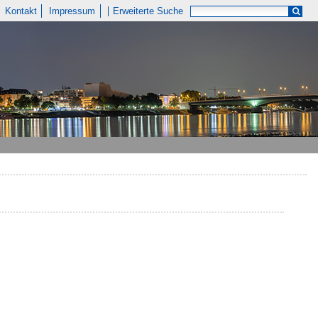
Kontakt
Impressum
Erweiterte Suche