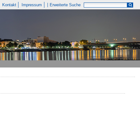
Kontakt
Impressum
Erweiterte Suche