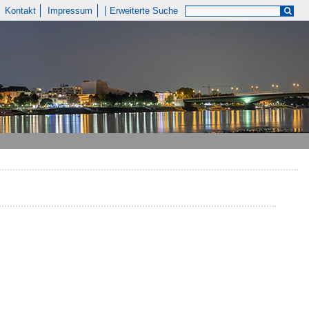
Kontakt
Impressum
Erweiterte Suche