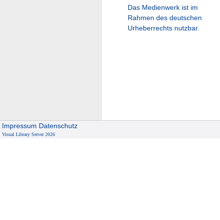
Das Medienwerk ist im
Rahmen des deutschen
Urheberrechts nutzbar.
Impressum
Datenschutz
Visual Library Server 2026