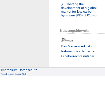
Charting the
development of a global
market for low-carbon
hydrogen
[
PDF
2.01 mb
]
Nutzungshinweis
Das Medienwerk ist im
Rahmen des deutschen
Urheberrechts nutzbar.
Impressum
Datenschutz
Visual Library Server 2026