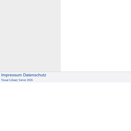
Impressum
Datenschutz
Visual Library Server 2026