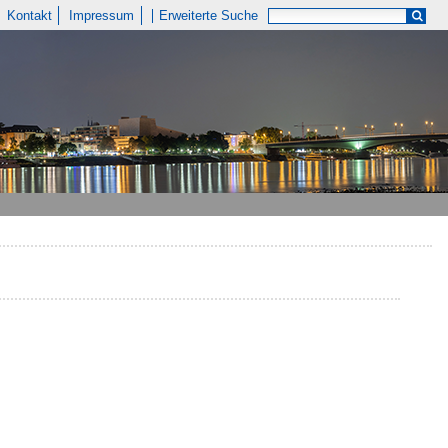
Kontakt
Impressum
Erweiterte Suche