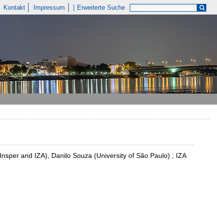
Kontakt
Impressum
Erweiterte Suche
nsper and IZA), Danilo Souza (University of São Paulo) ; IZA