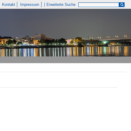
Kontakt
Impressum
Erweiterte Suche