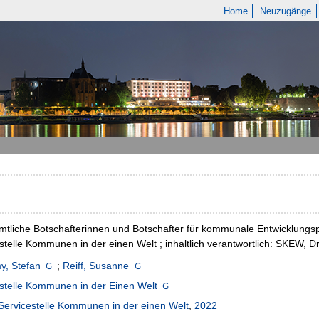
Home
Neuzugänge
tliche Botschafterinnen und Botschafter für kommunale Entwicklungspol
stelle Kommunen in der einen Welt ; inhaltlich verantwortlich: SKEW, D
y, Stefan
;
Reiff, Susanne
stelle Kommunen in der Einen Welt
Servicestelle Kommunen in der einen Welt
,
2022