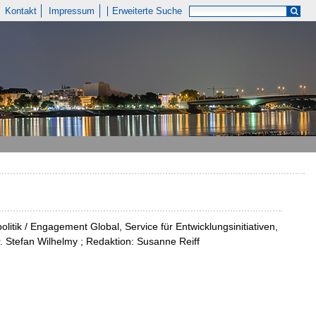
Kontakt
Impressum
Erweiterte Suche
itik / Engagement Global, Service für Entwicklungsinitiativen,
r. Stefan Wilhelmy ; Redaktion: Susanne Reiff