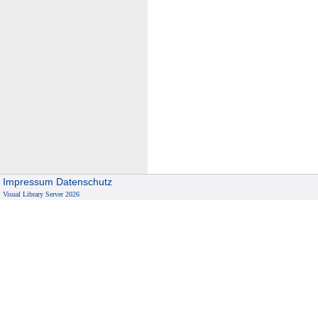
Impressum
Datenschutz
Visual Library Server 2026