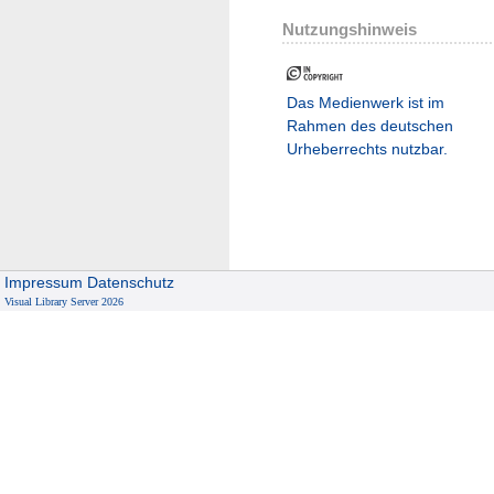
Nutzungshinweis
Das Medienwerk ist im
Rahmen des deutschen
Urheberrechts nutzbar.
Impressum
Datenschutz
Visual Library Server 2026