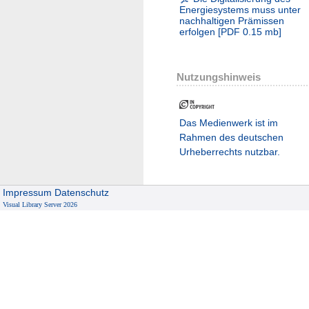
Energiesystems muss unter
nachhaltigen Prämissen
erfolgen
[
PDF
0.15 mb
]
Nutzungshinweis
Das Medienwerk ist im
Rahmen des deutschen
Urheberrechts nutzbar.
Impressum
Datenschutz
Visual Library Server 2026