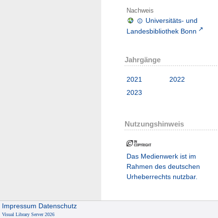
Nachweis
Universitäts- und
Landesbibliothek Bonn
Jahrgänge
2021
2022
2023
Nutzungshinweis
Das Medienwerk ist im
Rahmen des deutschen
Urheberrechts nutzbar.
Impressum
Datenschutz
Visual Library Server 2026